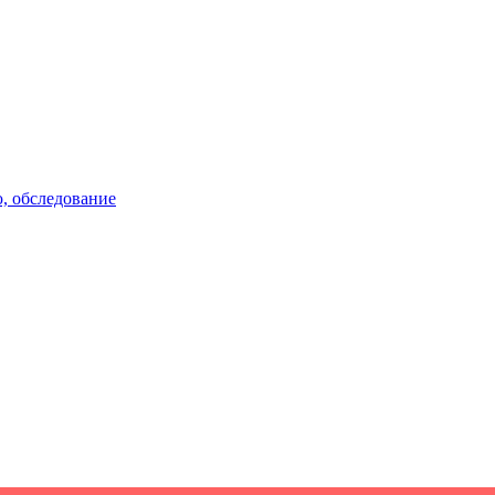
, обследование