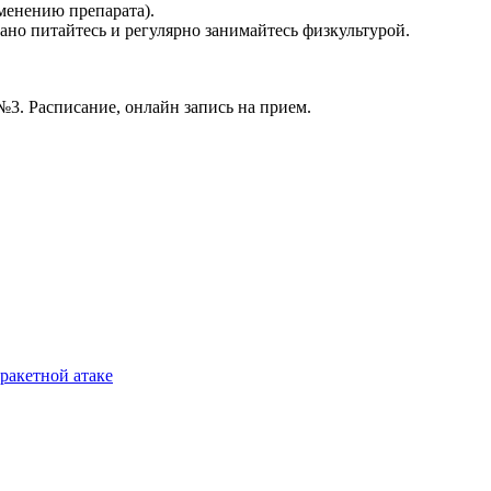
менению препарата).
ано питайтесь и регулярно занимайтесь физкультурой.
3. Расписание, онлайн запись на прием.