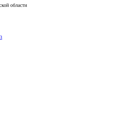
ской области