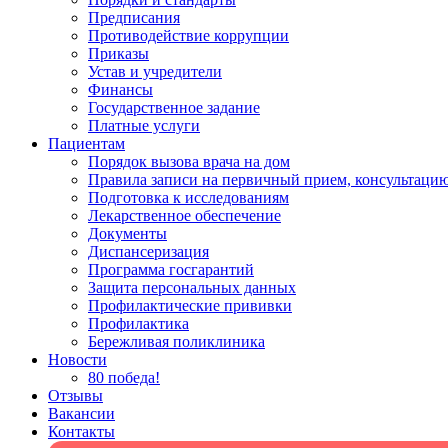
Предписания
Противодействие коррупции
Приказы
Устав и учредители
Финансы
Государственное задание
Платные услуги
Пациентам
Порядок вызова врача на дом
Правила записи на первичный прием, консультацию
Подготовка к исследованиям
Лекарственное обеспечение
Документы
Диспансеризация
Программа госгарантий
Защита персональных данных
Профилактические прививки
Профилактика
Бережливая поликлиника
Новости
80 победа!
Отзывы
Вакансии
Контакты