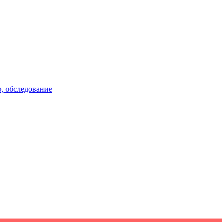
, обследование