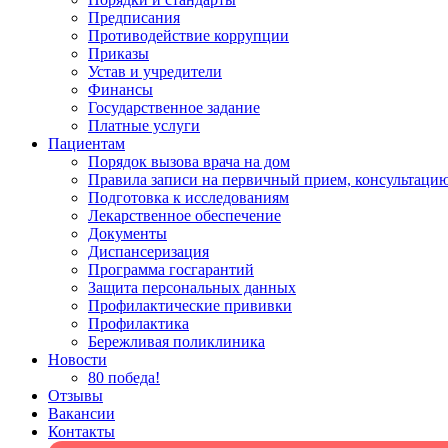
Предписания
Противодействие коррупции
Приказы
Устав и учредители
Финансы
Государственное задание
Платные услуги
Пациентам
Порядок вызова врача на дом
Правила записи на первичный прием, консультацию
Подготовка к исследованиям
Лекарственное обеспечение
Документы
Диспансеризация
Программа госгарантий
Защита персональных данных
Профилактические прививки
Профилактика
Бережливая поликлиника
Новости
80 победа!
Отзывы
Вакансии
Контакты