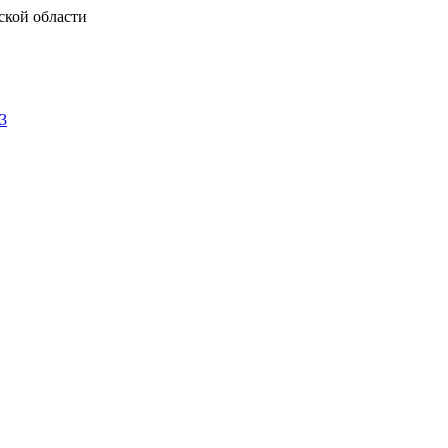
ской области