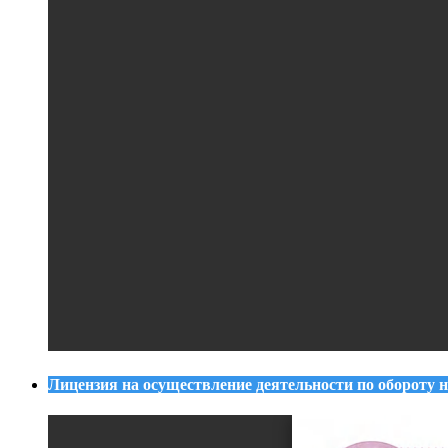
Лицензия на осуществление деятельности по обороту 