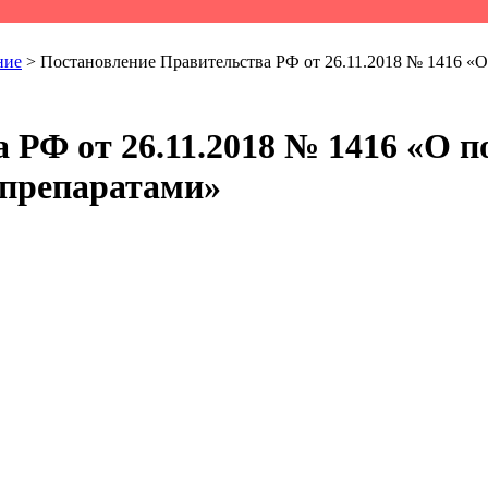
ние
>
Постановление Правительства РФ от 26.11.2018 № 1416 «О
 РФ от 26.11.2018 № 1416 «О п
 препаратами»