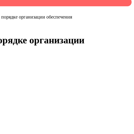
 порядке организации обеспечения
орядке организации