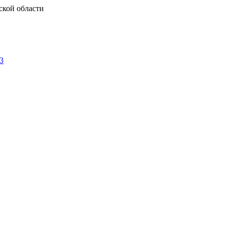
ской области