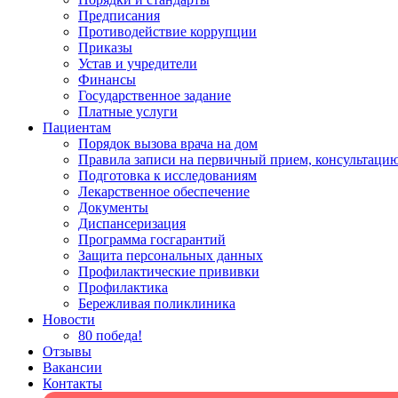
Предписания
Противодействие коррупции
Приказы
Устав и учредители
Финансы
Государственное задание
Платные услуги
Пациентам
Порядок вызова врача на дом
Правила записи на первичный прием, консультацию
Подготовка к исследованиям
Лекарственное обеспечение
Документы
Диспансеризация
Программа госгарантий
Защита персональных данных
Профилактические прививки
Профилактика
Бережливая поликлиника
Новости
80 победа!
Отзывы
Вакансии
Контакты