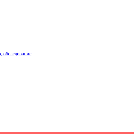
, обследование