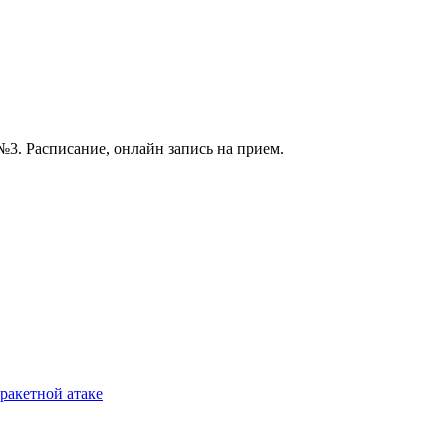
3. Расписание, онлайн запись на прием.