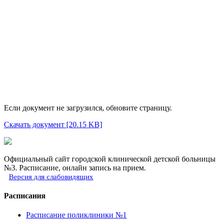
Если документ не загрузился, обновите страницу.
Скачать документ [20.15 KB]
Официальный сайт городской клинической детской больницы
№3. Расписание, онлайн запись на прием.
Версия для слабовидящих
Расписания
Расписание поликлиники №1