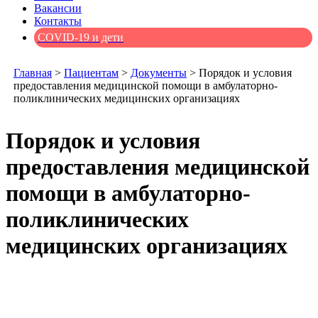
Вакансии
Контакты
COVID-19 и дети
Главная
>
Пациентам
>
Документы
>
Порядок и условия
предоставления медицинской помощи в амбулаторно-
поликлинических медицинских организациях
Порядок и условия
предоставления медицинской
помощи в амбулаторно-
поликлинических
медицинских организациях