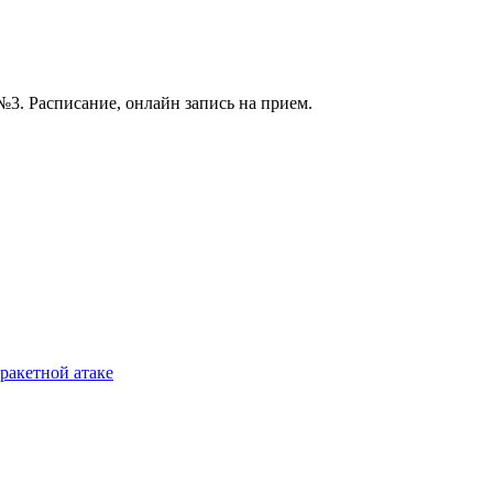
3. Расписание, онлайн запись на прием.