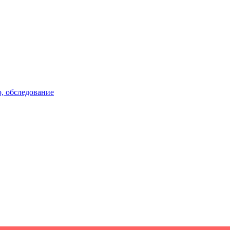
, обследование