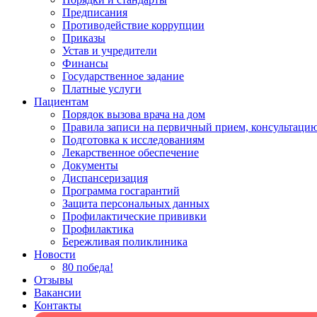
Предписания
Противодействие коррупции
Приказы
Устав и учредители
Финансы
Государственное задание
Платные услуги
Пациентам
Порядок вызова врача на дом
Правила записи на первичный прием, консультацию
Подготовка к исследованиям
Лекарственное обеспечение
Документы
Диспансеризация
Программа госгарантий
Защита персональных данных
Профилактические прививки
Профилактика
Бережливая поликлиника
Новости
80 победа!
Отзывы
Вакансии
Контакты