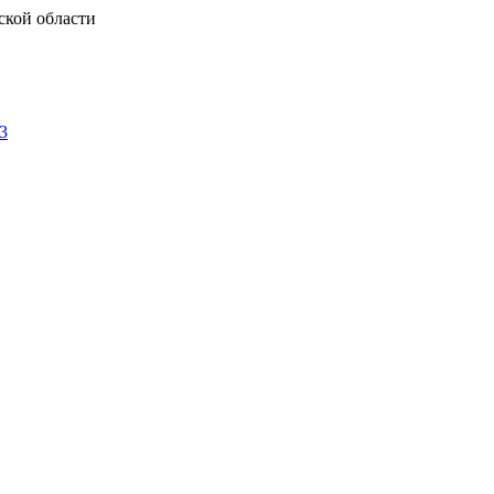
ской области