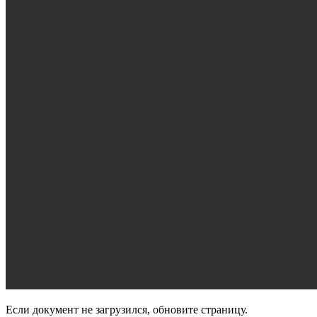
Если документ не загрузился, обновите страницу.