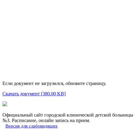
Если документ не загрузился, обновите страницу.
Скачать документ [380.00 KB]
Официальный сайт городской клинической детской больницы
№3. Расписание, онлайн запись на прием.
Версия для слабовидящих