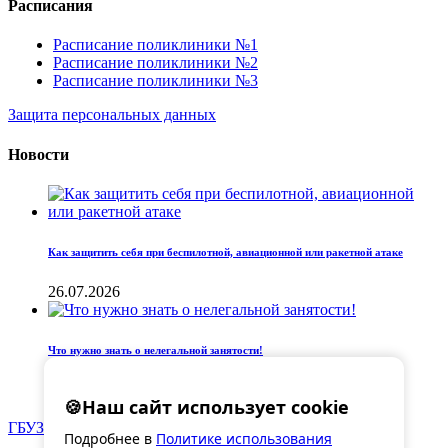
Расписания
Расписание поликлиники №1
Расписание поликлиники №2
Расписание поликлиники №3
Защита персональных данных
Новости
Как защитить себя при беспилотной, авиационной или ракетной атаке
26.07.2026
Что нужно знать о нелегальной занятости!
09.07.2026
🍪
Наш сайт использует cookie
ГБУЗ «ГКДБ №3»
© 2025
Подробнее в
Политике использования
Разработка сайта –
by quilok