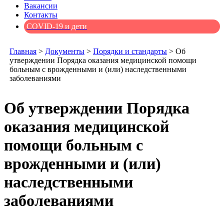
Вакансии
Контакты
COVID-19 и дети
Главная
>
Документы
>
Порядки и стандарты
>
Об
утверждении Порядка оказания медицинской помощи
больным с врожденными и (или) наследственными
заболеваниями
Об утверждении Порядка
оказания медицинской
помощи больным с
врожденными и (или)
наследственными
заболеваниями